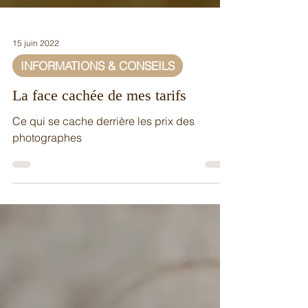
15 juin 2022
INFORMATIONS & CONSEILS
La face cachée de mes tarifs
Ce qui se cache derrière les prix des
photographes