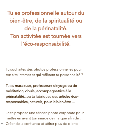
Tu es professionnelle autour du
bien-être, de la spiritualité ou
de la périnatalité.
Ton activitée est tournée vers
l'éco-responsabilité.
Tu souhaites des photos professionnelles pour
ton site internet et qui reflètent ta personnalité ?
Tu es
masseuse, professeure de yoga ou de
méditation, doula, accompagnatrice à la
-
périnatalité
...ou tu fabriques des
articles éco
...
responsables, naturels, pour le bien-être
Je te propose une séance photo corporate pour
mettre en avant ton image de marque afin de :
Créer de la confiance et attirer plus de clients