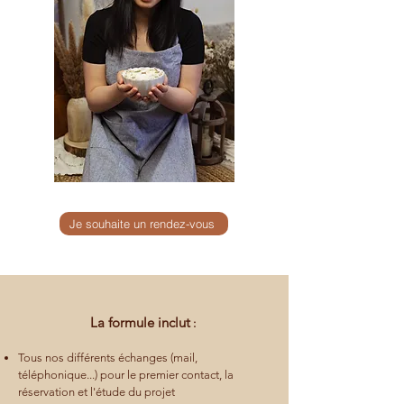
Je souhaite un rendez-vous
La formule inclut
:
Tous nos différents échanges (mail,
téléphonique...) pour le premier contact, la
réservation et l'étude du projet