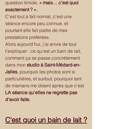
question timide, 
« mais… c'est quoi 
exactement ? ».
C'est tout à fait normal, c'est une 
séance encore peu connue, et 
pourtant elle fait partie de mes 
prestations préférées.
Alors aujourd'hui, j'ai envie de tout 
t'expliquer : ce qu'est un bain de lait, 
comment ça se passe concrètement 
dans mon 
studio à Saint-Médard-en-
Jalles
, pourquoi les photos sont si 
particulières, et surtout, pourquoi tant 
de mamans me disent après que c'est 
LA séance qu'elles ne regrette pas 
d'avoir faite.
C'est quoi un bain de lait ?