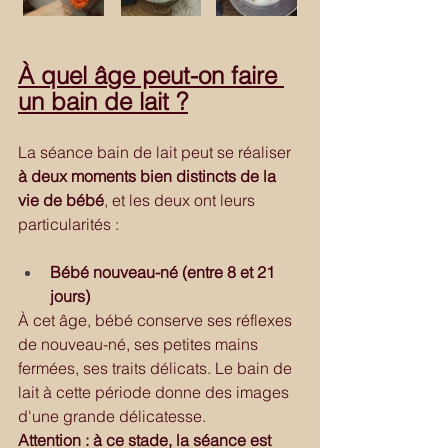
À quel âge peut-on faire 
un bain de lait ?
La séance bain de lait peut se réaliser 
à deux moments bien distincts de la 
vie de bébé
, et les deux ont leurs 
particularités :
Bébé nouveau-né (entre 8 et 21 
jours)
À cet âge, bébé conserve ses réflexes 
de nouveau-né, ses petites mains 
fermées, ses traits délicats. Le bain de 
lait à cette période donne des images 
d'une grande délicatesse.
Attention : à ce stade, la séance est 