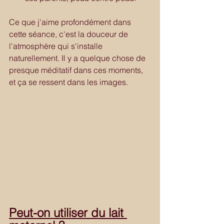
Ce que j'aime profondément dans 
cette séance, c'est la douceur de 
l'atmosphère qui s'installe 
naturellement. Il y a quelque chose de 
presque méditatif dans ces moments, 
et ça se ressent dans les images.
Peut-on utiliser du lait 