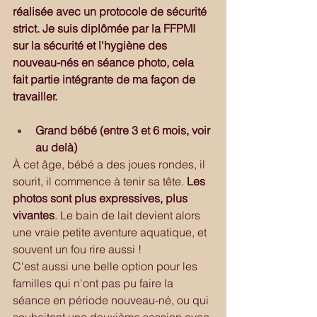
réalisée avec un protocole de sécurité 
strict. Je suis diplômée par la FFPMI 
sur la sécurité et l'hygiène des 
nouveau-nés en séance photo, cela 
fait partie intégrante de ma façon de 
travailler.
Grand bébé (entre 3 et 6 mois, voir 
au delà)
À cet âge, bébé a des joues rondes, il 
sourit, il commence à tenir sa tête. 
Les 
photos sont plus expressives, plus 
vivantes
. Le bain de lait devient alors 
une vraie petite aventure aquatique, et 
souvent un fou rire aussi !
C'est aussi une belle option pour les 
familles qui n'ont pas pu faire la 
séance en période nouveau-né, ou qui 