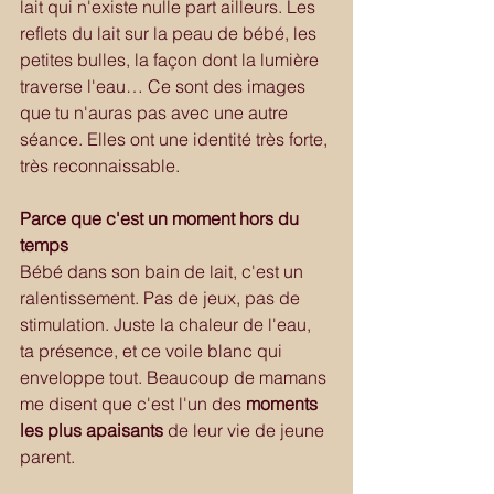
lait qui n'existe nulle part ailleurs. Les 
reflets du lait sur la peau de bébé, les 
petites bulles, la façon dont la lumière 
traverse l'eau… Ce sont des images 
que tu n'auras pas avec une autre 
séance. Elles ont une identité très forte, 
très reconnaissable.
Parce que c'est un moment hors du 
temps
Bébé dans son bain de lait, c'est un 
ralentissement. Pas de jeux, pas de 
stimulation. Juste la chaleur de l'eau, 
ta présence, et ce voile blanc qui 
enveloppe tout. Beaucoup de mamans 
me disent que c'est l'un des 
moments 
les plus apaisants
 de leur vie de jeune 
parent.