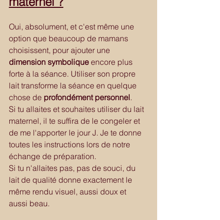
maternel ?
Oui, absolument, et c'est même une 
option que beaucoup de mamans 
choisissent, pour ajouter une 
dimension symbolique
 encore plus 
forte à la séance. Utiliser son propre 
lait transforme la séance en quelque 
chose de 
profondément personnel
.
Si tu allaites et souhaites utiliser du lait 
maternel, il te suffira de le congeler et 
de me l'apporter le jour J. Je te donne 
toutes les instructions lors de notre 
échange de préparation.
Si tu n'allaites pas, pas de souci, du 
lait de qualité donne exactement le 
même rendu visuel, aussi doux et 
aussi beau.