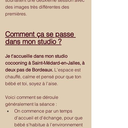
souhaitent une deuxième session avec 
des images très différentes des 
premières.
Comment ça se passe 
dans mon studio ?
Je t'accueille dans mon studio 
cocooning à Saint-Médard-en-Jalles, à 
deux pas de Bordeaux.
 L'espace est 
chauffé, calme et pensé pour que ton 
bébé et toi, soyez à l'aise. 
Voici comment se déroule 
généralement la séance :
On commence par un temps 
d'accueil et d'échange, pour que 
bébé s'habitue à l'environnement 