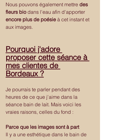
Nous pouvons également mettre 
des 
fleurs bio
 dans l'eau afin d'apporter 
encore plus de poésie 
à cet instant et 
aux images.
Pourquoi j'adore 
proposer cette séance à 
mes clientes de 
Bordeaux ?
Je pourrais te parler pendant des 
heures de ce que j'aime dans la 
séance bain de lait. Mais voici les 
vraies raisons, celles du fond :
Parce que les images sont à part
Il y a une esthétique dans le bain de 