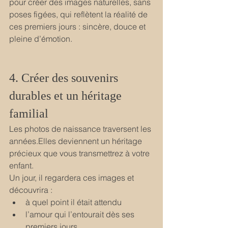
pour créer des images naturelles, sans 
poses figées, qui reflètent la réalité de 
ces premiers jours : sincère, douce et 
pleine d’émotion.
4. Créer des souvenirs 
durables et un héritage 
familial
Les photos de naissance traversent les 
années.Elles deviennent un héritage 
précieux que vous transmettrez à votre 
enfant.
Un jour, il regardera ces images et 
découvrira :
à quel point il était attendu
l’amour qui l’entourait dès ses 
premiers jours