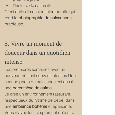
l’histoire de sa famille
C’est cette dimension intemporelle qui 
rend la 
photographie de naissance
 si 
précieuse.
5. Vivre un moment de 
douceur dans un quotidien 
intense
Les premières semaines avec un 
nouveau-né sont souvent intenses.Une 
séance photo de naissance est aussi 
une 
parenthèse de calme
.
Je crée un environnement rassurant, 
respectueux du rythme de bébé, dans 
une 
ambiance
bohème
 et apaisante. 
Vous n’avez tout simplement qu'à être 