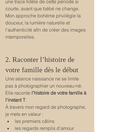
une trace fidèle de cette période si 
courte, avant que bébé ne change.
Mon approche bohème privilégie la 
douceur, la lumière naturelle et 
l’authenticité afin de créer des images 
intemporelles.
2. Raconter l’histoire de 
votre famille dès le début
Une séance naissance ne se limite 
pas à photographier un nouveau-né. 
Elle raconte 
l’histoire de votre famille à 
l’instant T
.
À travers mon regard de photographe, 
je mets en valeur :
les premiers câlins
les regards remplis d’amour