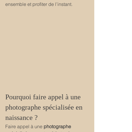
ensemble et profiter de l’instant.
Pourquoi faire appel à une 
photographe spécialisée en 
naissance ?
Faire appel à une 
photographe 