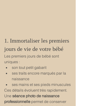
1. Immortaliser les premiers 
jours de vie de votre bébé
Les premiers jours de bébé sont 
uniques :
son tout petit gabarit
ses traits encore marqués par la 
naissance
ses mains et ses pieds minuscules
Ces détails évoluent très rapidement. 
Une 
séance photo de naissance 
professionnelle
 permet de conserver 