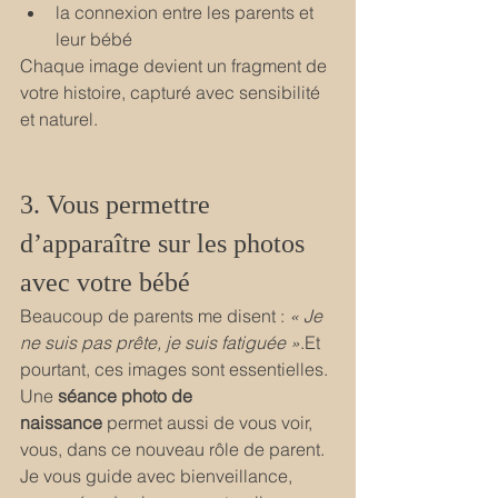
la connexion entre les parents et 
leur bébé
Chaque image devient un fragment de 
votre histoire, capturé avec sensibilité 
et naturel.
3. Vous permettre 
d’apparaître sur les photos 
avec votre bébé
Beaucoup de parents me disent : 
« Je 
ne suis pas prête, je suis fatiguée »
.Et 
pourtant, ces images sont essentielles.
Une 
séance photo de 
naissance
 permet aussi de vous voir, 
vous, dans ce nouveau rôle de parent. 
Je vous guide avec bienveillance, 