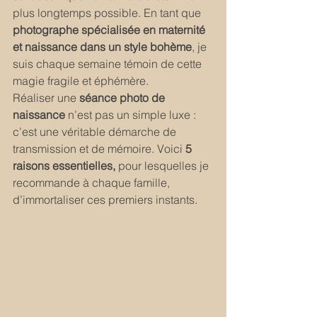
plus longtemps possible. En tant que 
photographe spécialisée en maternité 
et naissance dans un style bohème
, je 
suis chaque semaine témoin de cette 
magie fragile et éphémère.
Réaliser une 
séance photo de 
naissance
 n’est pas un simple luxe : 
c’est une véritable démarche de 
transmission et de mémoire. Voici 
5 
raisons essentielles,
 pour lesquelles je 
recommande à chaque famille, 
d’immortaliser ces premiers instants.