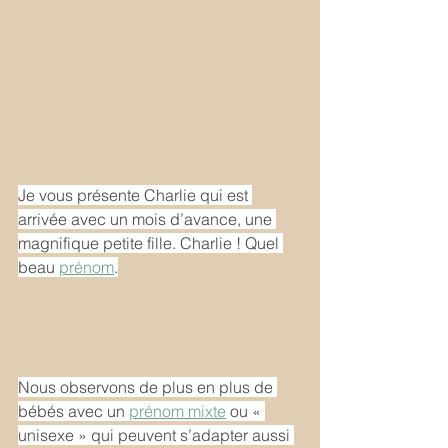
Je vous présente Charlie qui est 
arrivée avec un mois d’avance, une 
magnifique petite fille. Charlie ! Quel 
beau 
prénom
.
Nous observons de plus en plus de 
bébés avec un 
prénom mixte
 ou « 
unisexe » qui peuvent s’adapter aussi 