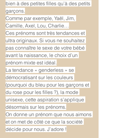
bien à des petites filles qu’à des petits 
garçons.
Comme par exemple, Yaël, Jim, 
Camille, Axel, Lou, Charlie…
Ces prénoms sont très tendances et 
ultra originaux. Si vous ne souhaitez 
pas connaître le sexe de votre bébé 
avant la naissance, le choix d’un 
prénom mixte est idéal.
La tendance « genderless » se 
démocratisant sur les couleurs 
(pourquoi du bleu pour les garçons et 
du rose pour les filles ?), la mode 
unisexe, cette aspiration s’applique 
désormais sur les prénoms.
On donne un prénom que nous aimons 
et on met de côté ce que la société 
décide pour nous. J’adore !