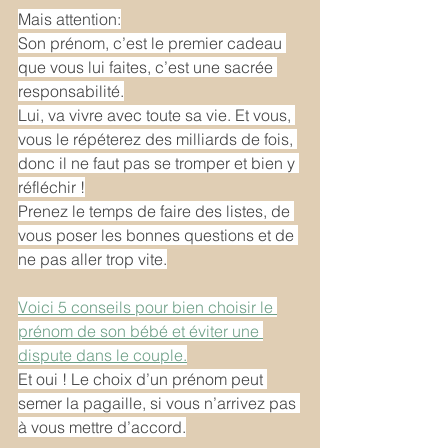
Mais attention:
Son prénom, c’est le premier cadeau 
que vous lui faites, c’est une sacrée 
responsabilité.
Lui, va vivre avec toute sa vie. Et vous, 
vous le répéterez des milliards de fois, 
donc il ne faut pas se tromper et bien y 
réfléchir !
Prenez le temps de faire des listes, de 
vous poser les bonnes questions et de 
ne pas aller trop vite.
Voici 5 conseils pour bien choisir le 
prénom de son bébé et éviter une 
dispute dans le couple.
Et oui ! Le choix d’un prénom peut 
semer la pagaille, si vous n’arrivez pas 
à vous mettre d’accord.