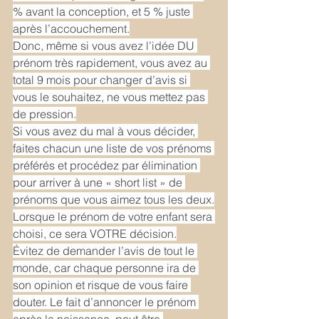
% avant la conception, et 5 % juste 
après l’accouchement.
Donc, même si vous avez l’idée DU 
prénom très rapidement, vous avez au 
total 9 mois pour changer d’avis si 
vous le souhaitez, ne vous mettez pas 
de pression.
Si vous avez du mal à vous décider, 
faites chacun une liste de vos prénoms 
préférés et procédez par élimination 
pour arriver à une « short list » de 
prénoms que vous aimez tous les deux.
Lorsque le prénom de votre enfant sera 
choisi, ce sera VOTRE décision.
Évitez de demander l’avis de tout le 
monde, car chaque personne ira de 
son opinion et risque de vous faire 
douter. Le fait d’annoncer le prénom 