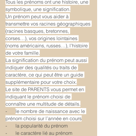
Tous les prénoms ont une histoire, une 
symbolique, une signification.
Un prénom peut vous aider à 
transmettre vos racines géographiques 
(racines basques, bretonnes, 
corses…), vos origines lointaines 
(noms américains, russes…), l’histoire 
de votre famille.
La signification du prénom peut aussi 
indiquer des qualités ou traits de 
caractère, ce qui peut être un guide 
supplémentaire pour votre choix.
Le site de PARENTS vous permet en 
indiquant le prénom choisi de 
connaître une multitude de détails.
-       
le nombre de naissance avec le 
prénom choisi sur l’année en cours
-       la popularité du prénom
-       le caractère lié au prénom