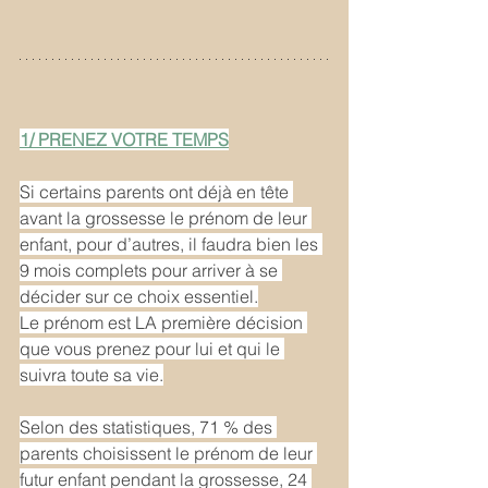
1/ PRENEZ VOTRE TEMPS
Si certains parents ont déjà en tête 
avant la grossesse le prénom de leur 
enfant, pour d’autres, il faudra bien les 
9 mois complets pour arriver à se 
décider sur ce choix essentiel.
Le prénom est LA première décision 
que vous prenez pour lui et qui le 
suivra toute sa vie.
Selon des statistiques, 71 % des 
parents choisissent le prénom de leur 
futur enfant pendant la grossesse, 24 